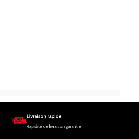
Livraison rapide
Rapidité de livraison garantie