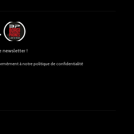
e newsletter !
ormément à notre politique de confidentialité