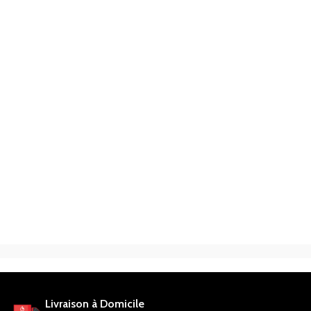
Livraison à Domicile