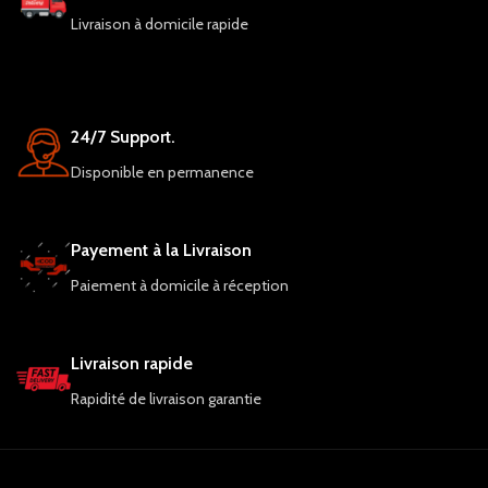
Livraison à domicile rapide
24/7 Support.
Disponible en permanence
Payement à la Livraison
Paiement à domicile à réception
Livraison rapide
Rapidité de livraison garantie